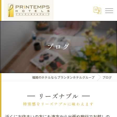
ブログ
福岡のホテルならプランタンホテルグループ
ブログ
リーズナブル
特別感をリーズナブルに味わえます
近くにお住まいの方にも遠方から出張や旅行でお越しの