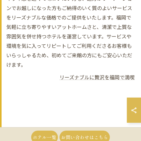
ンでお越しになった方もご納得のいく質のよいサービス
をリーズナブルな価格でのご提供をいたします。福岡で
気軽に立ち寄りやすいアットホームさと、清潔で上質な
雰囲気を併せ持つホテルを運営しています。サービスや
環境を気に入ってリピートしてご利用くださるお客様も
いらっしゃるため、初めてご来館の方にもご安心いただ
けます。
リーズナブルに贅沢を福岡で満喫
ホテル一覧
お問い合わせはこちら