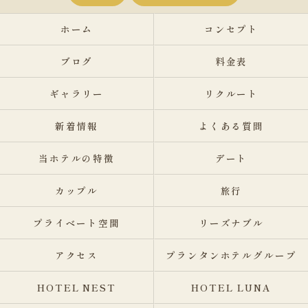
ホーム
コンセプト
ブログ
料金表
ギャラリー
リクルート
新着情報
よくある質問
当ホテルの特徴
デート
カップル
旅行
プライベート空間
リーズナブル
アクセス
プランタンホテルグループ
HOTEL NEST
HOTEL LUNA