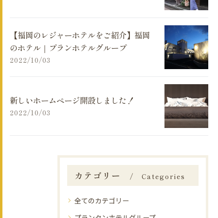
【福岡のレジャーホテルをご紹介】福岡
のホテル｜プランホテルグループ
2022/10/03
新しいホームページ開設しました！
2022/10/03
カテゴリー
Categories
全てのカテゴリー
プランタンホテルグループ