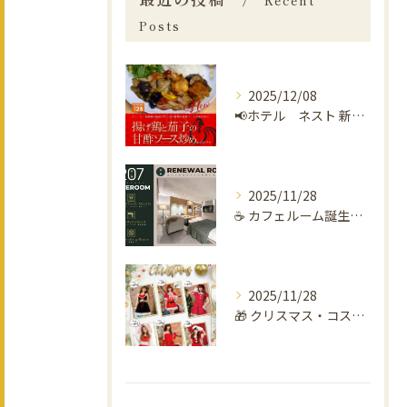
Recent
Posts
2025/12/08
📢ホテル ネスト 新メニュー！ 📢
2025/11/28
☕️ カフェルーム誕生！！ ☕️ ホテルヴィラミュール
2025/11/28
🎁 クリスマス・コスプレレンタル開始のお知らせ！ 🎁