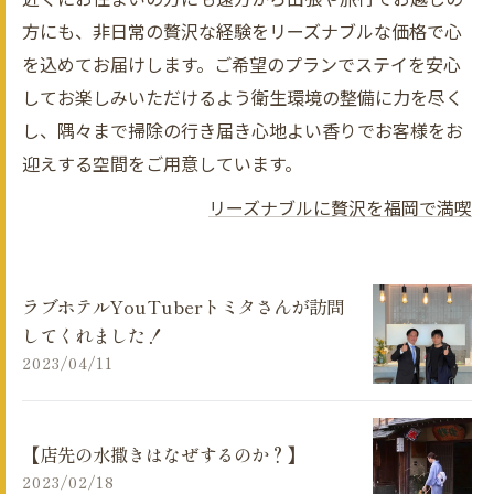
方にも、非日常の贅沢な経験をリーズナブルな価格で心
を込めてお届けします。ご希望のプランでステイを安心
してお楽しみいただけるよう衛生環境の整備に力を尽く
し、隅々まで掃除の行き届き心地よい香りでお客様をお
迎えする空間をご用意しています。
リーズナブルに贅沢を福岡で満喫
ラブホテルYouTuberトミタさんが訪問
してくれました！
2023/04/11
【店先の水撒きはなぜするのか？】
2023/02/18