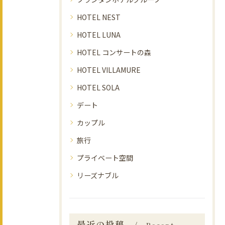
HOTEL NEST
HOTEL LUNA
HOTEL コンサートの森
HOTEL VILLAMURE
HOTEL SOLA
デート
カップル
旅行
プライベート空間
リーズナブル
最近の投稿