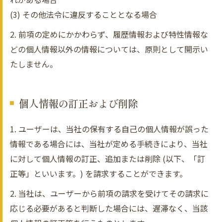
(3) その他法令に違反することとなる場合
2. 前項の定めにかかわらず、履歴情報および特性情報な
どの個人情報以外の情報については、原則として開示い
たしません。
個人情報の訂正および削除
1. ユーザーは、当社の保有する自己の個人情報が誤った
情報である場合には、当社が定める手続きにより、当社
に対して個人情報の訂正、追加または削除 (以下、「訂
正等」といいます。) を請求することができます。
2. 当社は、ユーザーから前項の請求を受けてその請求に
応じる必要があると判断した場合には、遅滞なく、当該