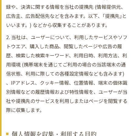
録や、決済に関する情報を当社の提携先 (情報提供元、
広告主、広告配信先などを含みます。以下、｢提携先｣と
いいます。) などから収集することがあります。
2. 当社は、ユーザーについて、利用したサービスやソフ
トウエア、購入した商品、閲覧したページや広告の履
歴、検索した検索キーワード、利用日時、利用方法、利
用環境 (携帯端末を通じてご利用の場合の当該端末の通
信状態、利用に際しての各種設定情報なども含みます)
、IPアドレス、クッキー情報、位置情報、端末の個体識
別情報などの履歴情報および特性情報を、ユーザーが当
社や提携先のサービスを利用しまたはページを閲覧する
際に収集します。
個人情報を収集・利用する目的