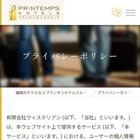
プライバシーポリシー
福岡のホテルならプランタンホテルグループ
プライバシーポリシー
有限会社ウィステリアン (以下、「当社」といいます。)
は、本ウェブサイト上で提供するサービス (以下、「本
サービス」といいます。) における、ユーザーの個人情報