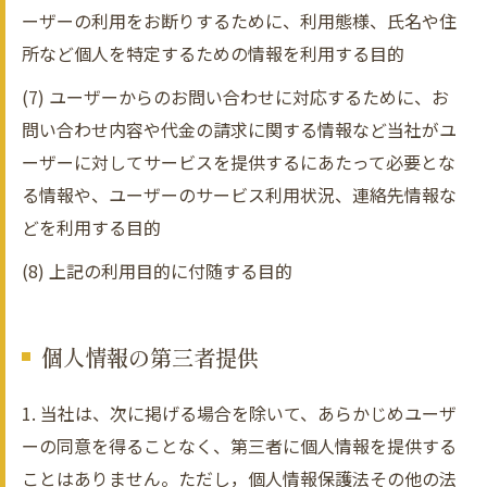
ーザーの利用をお断りするために、利用態様、氏名や住
所など個人を特定するための情報を利用する目的
(7) ユーザーからのお問い合わせに対応するために、お
問い合わせ内容や代金の請求に関する情報など当社がユ
ーザーに対してサービスを提供するにあたって必要とな
る情報や、ユーザーのサービス利用状況、連絡先情報な
どを利用する目的
(8) 上記の利用目的に付随する目的
個人情報の第三者提供
1. 当社は、次に掲げる場合を除いて、あらかじめユーザ
ーの同意を得ることなく、第三者に個人情報を提供する
ことはありません。ただし，個人情報保護法その他の法