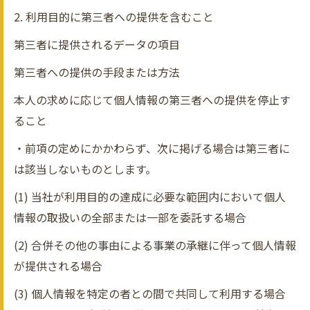
2. 利用目的に第三者への提供を含むこと
第三者に提供されるデータの項目
第三者への提供の手段または方法
本人の求めに応じて個人情報の第三者への提供を停止す
ること
・前項の定めにかかわらず、次に掲げる場合は第三者に
は該当しないものとします。
(1) 当社が利用目的の達成に必要な範囲内において個人
情報の取扱いの全部または一部を委託する場合
(2) 合併その他の事由による事業の承継に伴って個人情報
が提供される場合
(3) 個人情報を特定の者との間で共同して利用する場合