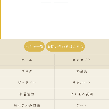
ホテル一覧
お問い合わせはこちら
ホーム
コンセプト
ブログ
料金表
ギャラリー
リクルート
新着情報
よくある質問
当ホテルの特徴
デート