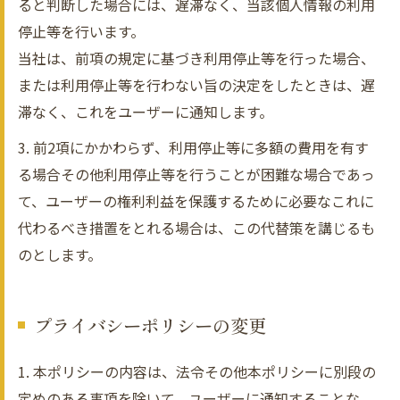
ると判断した場合には、遅滞なく、当該個人情報の利用
停止等を行います。
当社は、前項の規定に基づき利用停止等を行った場合、
または利用停止等を行わない旨の決定をしたときは、遅
滞なく、これをユーザーに通知します。
3. 前2項にかかわらず、利用停止等に多額の費用を有す
る場合その他利用停止等を行うことが困難な場合であっ
て、ユーザーの権利利益を保護するために必要なこれに
代わるべき措置をとれる場合は、この代替策を講じるも
のとします。
プライバシーポリシーの変更
1. 本ポリシーの内容は、法令その他本ポリシーに別段の
定めのある事項を除いて、ユーザーに通知することな