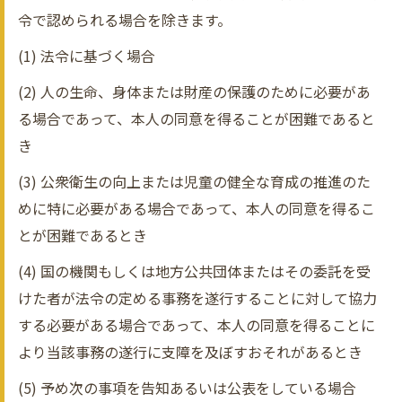
令で認められる場合を除きます。
(1) 法令に基づく場合
(2) 人の生命、身体または財産の保護のために必要があ
る場合であって、本人の同意を得ることが困難であると
き
(3) 公衆衛生の向上または児童の健全な育成の推進のた
めに特に必要がある場合であって、本人の同意を得るこ
とが困難であるとき
(4) 国の機関もしくは地方公共団体またはその委託を受
けた者が法令の定める事務を遂行することに対して協力
する必要がある場合であって、本人の同意を得ることに
より当該事務の遂行に支障を及ぼすおそれがあるとき
(5) 予め次の事項を告知あるいは公表をしている場合