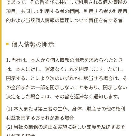
であって、その旨並びに共同して利用される個人情報の
項目，共同して利用する者の範囲、利用する者の利用目
的および当該個人情報の管理について責任を有する者
個人情報の開示
1. 当社は、本人から個人情報の開示を求められたとき
は、本人に対し、遅滞なくこれを開示します。ただし、
開示することにより次のいずれかに該当する場合は、そ
の全部または一部を開示しないこともあり、開示しない
決定をした場合には、その旨を遅滞なく通知します。
(1) 本人または第三者の生命、身体、財産その他の権利
利益を害するおそれがある場合
(2) 当社の業務の適正な実施に著しい支障を及ぼすおそ
れがある場合