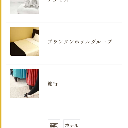
プランタンホテルグループ
旅行
福岡
ホテル