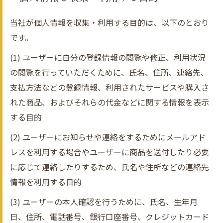
当社が個人情報を収集・利用する目的は、以下のとおり
です。
(1) ユーザーに自分の登録情報の閲覧や修正、利用状況
の閲覧を行っていただくために、氏名、住所、連絡先、
支払方法などの登録情報、利用されたサービスや購入さ
れた商品、およびそれらの代金などに関する情報を表示
する目的
(2) ユーザーにお知らせや連絡をするためにメールアド
レスを利用する場合やユーザーに商品を送付したり必要
に応じて連絡したりするため、氏名や住所などの連絡先
情報を利用する目的
(3) ユーザーの本人確認を行うために、氏名、生年月
日、住所、電話番号、銀行口座番号、クレジットカード