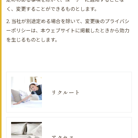
く、変更することができるものとします。
2. 当社が別途定める場合を除いて、変更後のプライバシ
ーポリシーは、本ウェブサイトに掲載したときから効力
を生じるものとします。
リクルート
アクセス