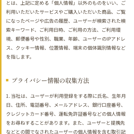
とは、上記に定める「個人情報」以外のものをいい、ご
利用いただいたサービスやご購入いただいた商品、ご覧
になったページや広告の履歴、ユーザーが検索された検
索キーワード、ご利用日時、ご利用の方法、ご利用環
境、郵便番号や性別、職業、年齢、ユーザーのIPアドレ
ス、クッキー情報、位置情報、端末の個体識別情報など
を指します。
プライバシー情報の収集方法
1. 当社は、ユーザーが利用登録をする際に氏名、生年月
日、住所、電話番号、メールアドレス、銀行口座番号、
クレジットカード番号、運転免許証番号などの個人情報
をお尋ねすることがあります。また、ユーザーと提携先
などとの間でなされたユーザーの個人情報を含む取引記