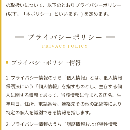
の取扱いについて、以下のとおりプライバシーポリシー
(以下、「本ポリシー」といいます。) を定めます。
プライバシーポリシー
PRIVACY POLICY
プライバシーポリシー情報
1. プライバシー情報のうち「個人情報」とは、個人情報
保護法にいう「個人情報」を指すものとし、生存する個
人に関する情報であって、当該情報に含まれる氏名、生
年月日、住所、電話番号、連絡先その他の記述等により
特定の個人を識別できる情報を指します。
2. プライバシー情報のうち「履歴情報および特性情報」