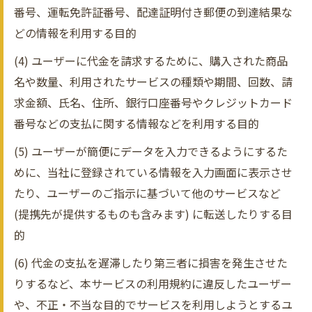
番号、運転免許証番号、配達証明付き郵便の到達結果な
どの情報を利用する目的
(4) ユーザーに代金を請求するために、購入された商品
名や数量、利用されたサービスの種類や期間、回数、請
求金額、氏名、住所、銀行口座番号やクレジットカード
番号などの支払に関する情報などを利用する目的
(5) ユーザーが簡便にデータを入力できるようにするた
めに、当社に登録されている情報を入力画面に表示させ
たり、ユーザーのご指示に基づいて他のサービスなど
(提携先が提供するものも含みます) に転送したりする目
的
(6) 代金の支払を遅滞したり第三者に損害を発生させた
りするなど、本サービスの利用規約に違反したユーザー
や、不正・不当な目的でサービスを利用しようとするユ