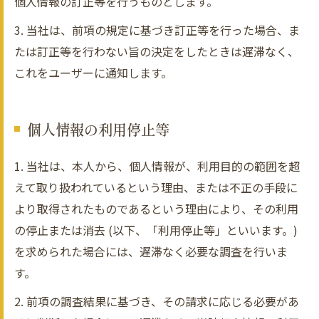
個人情報の訂正等を行うものとします。
3. 当社は、前項の規定に基づき訂正等を行った場合、ま
たは訂正等を行わない旨の決定をしたときは遅滞なく、
これをユーザーに通知します。
個人情報の利用停止等
1. 当社は、本人から、個人情報が、利用目的の範囲を超
えて取り扱われているという理由、または不正の手段に
より取得されたものであるという理由により、その利用
の停止または消去 (以下、「利用停止等」といいます。)
を求められた場合には、遅滞なく必要な調査を行いま
す。
2. 前項の調査結果に基づき、その請求に応じる必要があ