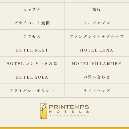
カップル
旅行
プライベート空間
リーズナブル
アクセス
プランタンホテルグループ
HOTEL NEST
HOTEL LUNA
HOTEL コンサートの森
HOTEL VILLAMURE
HOTEL SOLA
お問い合わせ
プライバシーポリシー
サイトマップ